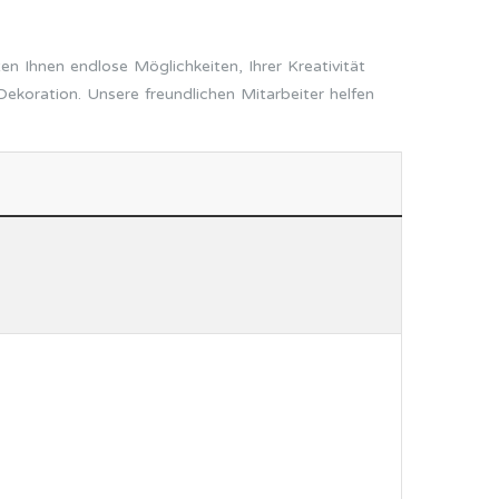
n Ihnen endlose Möglichkeiten, Ihrer Kreativität
ekoration. Unsere freundlichen Mitarbeiter helfen