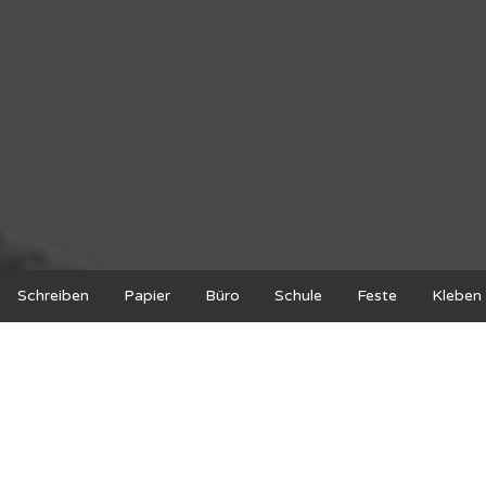
Schreiben
Papier
Büro
Schule
Feste
Kleben