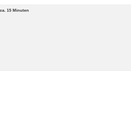
ca. 15 Minuten