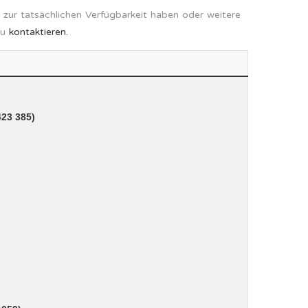
 zur tatsächlichen Verfügbarkeit haben oder weitere
zu
kontaktieren.
423 385)