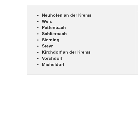
Neuhofen an der Krems
Wels
Pettenbach
Schlierbach
Sierning
Steyr
Kirchdorf an der Krems
Vorchdorf
Micheldorf