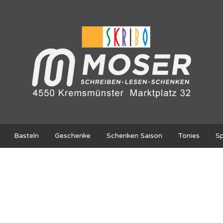
Basteln
Geschenke
Schenken Saison
Tonies
Sp