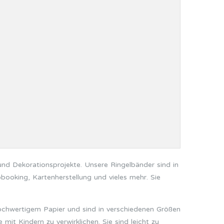
 und Dekorationsprojekte. Unsere Ringelbänder sind in
booking, Kartenherstellung und vieles mehr. Sie
hochwertigem Papier und sind in verschiedenen Größen
it Kindern zu verwirklichen. Sie sind leicht zu