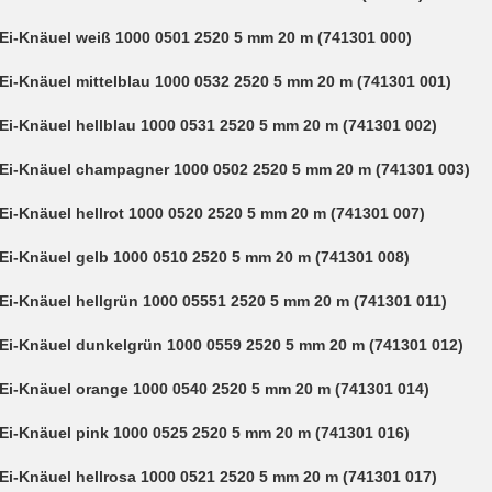
Ei-Knäuel weiß 1000 0501 2520 5 mm 20 m (741301 000)
Ei-Knäuel mittelblau 1000 0532 2520 5 mm 20 m (741301 001)
Ei-Knäuel hellblau 1000 0531 2520 5 mm 20 m (741301 002)
Ei-Knäuel champagner 1000 0502 2520 5 mm 20 m (741301 003)
Ei-Knäuel hellrot 1000 0520 2520 5 mm 20 m (741301 007)
Ei-Knäuel gelb 1000 0510 2520 5 mm 20 m (741301 008)
Ei-Knäuel hellgrün 1000 05551 2520 5 mm 20 m (741301 011)
Ei-Knäuel dunkelgrün 1000 0559 2520 5 mm 20 m (741301 012)
Ei-Knäuel orange 1000 0540 2520 5 mm 20 m (741301 014)
Ei-Knäuel pink 1000 0525 2520 5 mm 20 m (741301 016)
Ei-Knäuel hellrosa 1000 0521 2520 5 mm 20 m (741301 017)