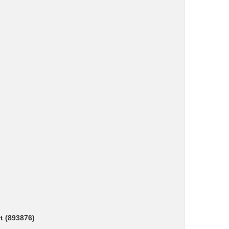
t (893876)