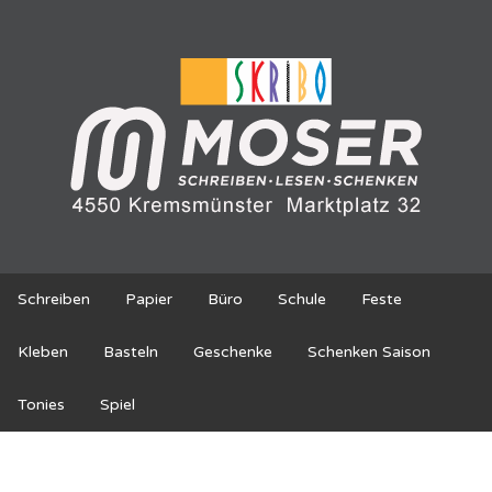
Schreiben
Papier
Büro
Schule
Feste
Kleben
Basteln
Geschenke
Schenken Saison
Tonies
Spiel