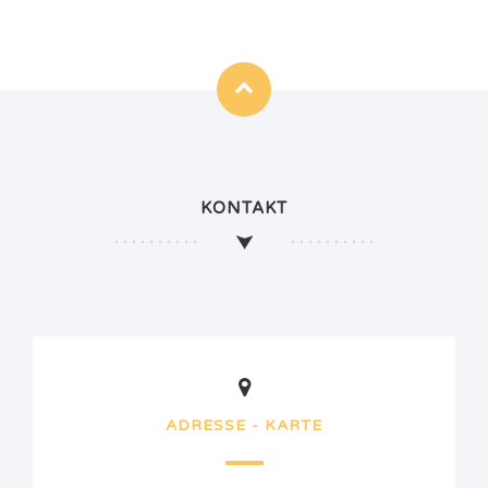
KONTAKT
ADRESSE - KARTE