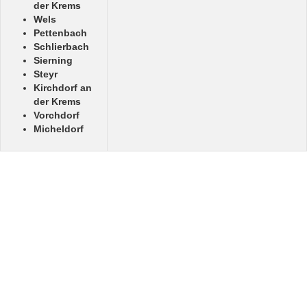
der Krems
Wels
Pettenbach
Schlierbach
Sierning
Steyr
Kirchdorf an
der Krems
Vorchdorf
Micheldorf