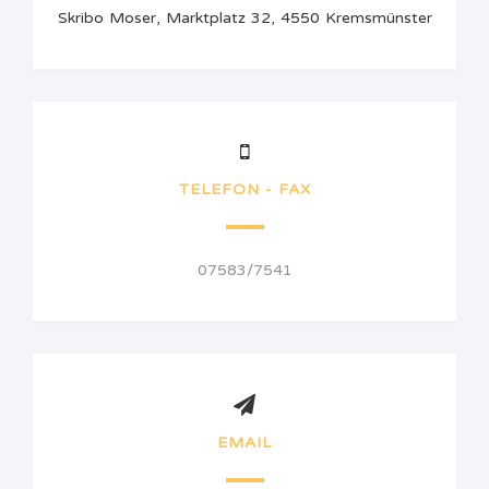
Skribo Moser, Marktplatz 32, 4550 Kremsmünster
TELEFON - FAX
07583/7541
EMAIL