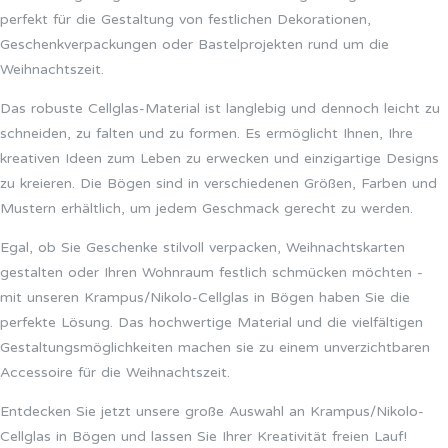
perfekt für die Gestaltung von festlichen Dekorationen,
Geschenkverpackungen oder Bastelprojekten rund um die
Weihnachtszeit.
Das robuste Cellglas-Material ist langlebig und dennoch leicht zu
schneiden, zu falten und zu formen. Es ermöglicht Ihnen, Ihre
kreativen Ideen zum Leben zu erwecken und einzigartige Designs
zu kreieren. Die Bögen sind in verschiedenen Größen, Farben und
Mustern erhältlich, um jedem Geschmack gerecht zu werden.
Egal, ob Sie Geschenke stilvoll verpacken, Weihnachtskarten
gestalten oder Ihren Wohnraum festlich schmücken möchten -
mit unseren Krampus/Nikolo-Cellglas in Bögen haben Sie die
perfekte Lösung. Das hochwertige Material und die vielfältigen
Gestaltungsmöglichkeiten machen sie zu einem unverzichtbaren
Accessoire für die Weihnachtszeit.
Entdecken Sie jetzt unsere große Auswahl an Krampus/Nikolo-
Cellglas in Bögen und lassen Sie Ihrer Kreativität freien Lauf!