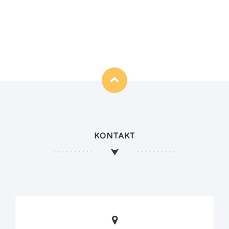
KONTAKT