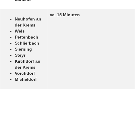
ca. 15 Minuten
Neuhofen an
der Krems
Wels
Pettenbach
Schlierbach
Sierning
Steyr
Kirchdorf an
der Krems
Vorchdorf
Micheldorf