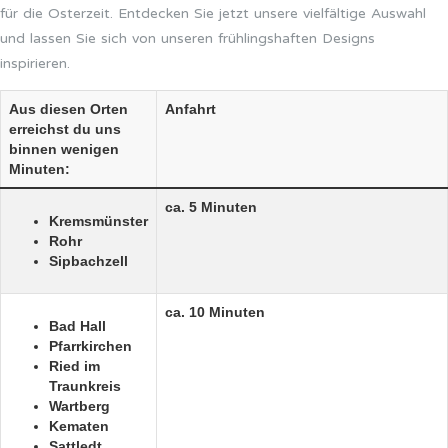
für die Osterzeit. Entdecken Sie jetzt unsere vielfältige Auswahl
und lassen Sie sich von unseren frühlingshaften Designs
inspirieren.
Aus diesen Orten
Anfahrt
erreichst du uns
binnen wenigen
Minuten:
ca. 5 Minuten
Kremsmünster
Rohr
Sipbachzell
ca. 10 Minuten
Bad Hall
Pfarrkirchen
Ried im
Traunkreis
Wartberg
Kematen
Sattledt