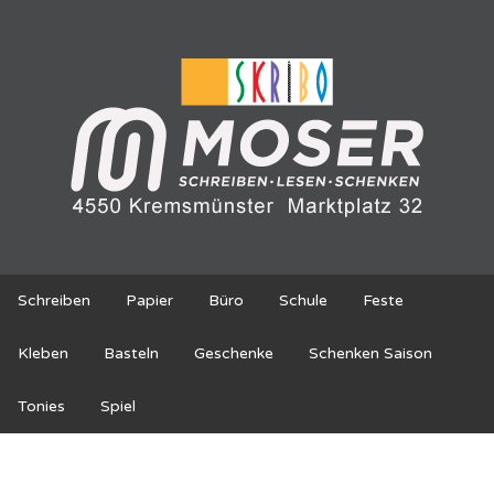
Schreiben
Papier
Büro
Schule
Feste
Kleben
Basteln
Geschenke
Schenken Saison
Tonies
Spiel