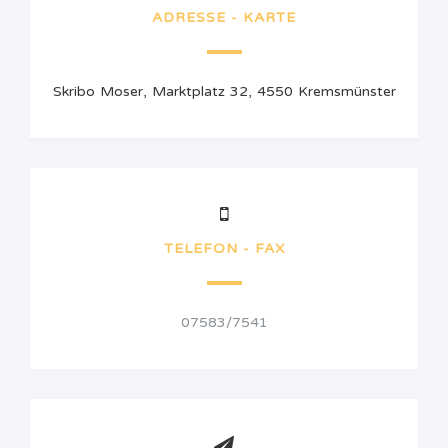
ADRESSE - KARTE
Skribo Moser, Marktplatz 32, 4550 Kremsmünster
TELEFON - FAX
07583/7541