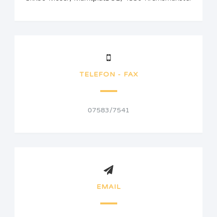
TELEFON - FAX
07583/7541
EMAIL