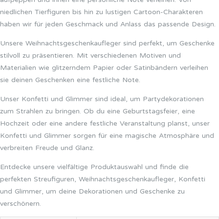
niedlichen Tierfiguren bis hin zu lustigen Cartoon-Charakteren
haben wir für jeden Geschmack und Anlass das passende Design.
Unsere Weihnachtsgeschenkaufleger sind perfekt, um Geschenke
stilvoll zu präsentieren. Mit verschiedenen Motiven und
Materialien wie glitzerndem Papier oder Satinbändern verleihen
sie deinen Geschenken eine festliche Note.
Unser Konfetti und Glimmer sind ideal, um Partydekorationen
zum Strahlen zu bringen. Ob du eine Geburtstagsfeier, eine
Hochzeit oder eine andere festliche Veranstaltung planst, unser
Konfetti und Glimmer sorgen für eine magische Atmosphäre und
verbreiten Freude und Glanz.
Entdecke unsere vielfältige Produktauswahl und finde die
perfekten Streufiguren, Weihnachtsgeschenkaufleger, Konfetti
und Glimmer, um deine Dekorationen und Geschenke zu
verschönern.