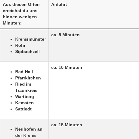
Aus diesen Orten
Anfahrt
erreichst du uns
binnen wenigen
Minuten:
ca. 5 Minuten
Kremsmünster
Rohr
Sipbachzell
ca. 10 Minuten
Bad Hall
Pfarrkirchen
Ried im
Traunkreis
Wartberg
Kematen
Sattledt
ca. 15 Minuten
Neuhofen an
der Krems