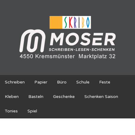
Schreiben
Papier
Büro
Schule
Feste
Kleben
Basteln
Geschenke
Schenken Saison
Tonies
Spiel