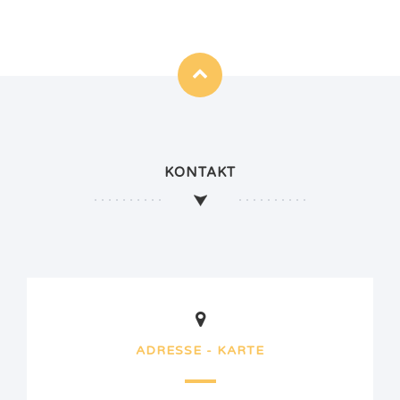
KONTAKT
ADRESSE - KARTE