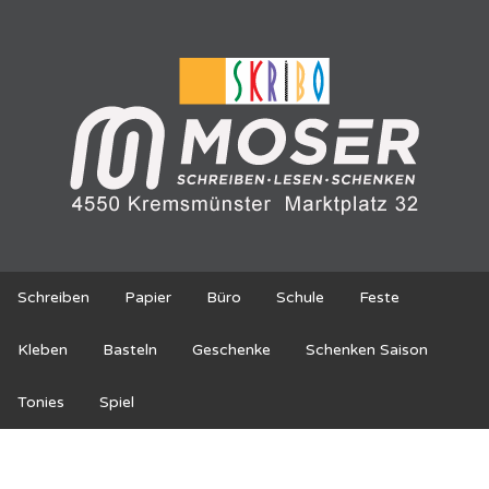
Schreiben
Papier
Büro
Schule
Feste
Kleben
Basteln
Geschenke
Schenken Saison
Tonies
Spiel