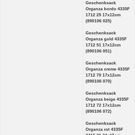
Geschenksack
Organza bordo 4335F
1712 25 17x12cm
(890106 025)
Geschenksack
Organza gold 4335F
1712 51 17x12cm
(890106 051)
Geschenksack
Organza creme 4335F
1712 70 17x12cm
(890106 070)
Geschenksack
Organza beige 4335F
1712 72 17x12cm
(890106 072)
Geschenksack
Organza rot 4335F