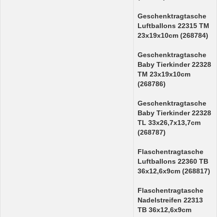
Geschenktragtasche
Luftballons 22315 TM
23x19x10cm (268784)
Geschenktragtasche
Baby Tierkinder 22328
TM 23x19x10cm
(268786)
Geschenktragtasche
Baby Tierkinder 22328
TL 33x26,7x13,7cm
(268787)
Flaschentragtasche
Luftballons 22360 TB
36x12,6x9cm (268817)
Flaschentragtasche
Nadelstreifen 22313
TB 36x12,6x9cm