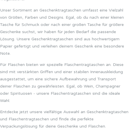
Unser Sortiment an Geschenktragtaschen umfasst eine Vielzahl
von Größen, Farben und Designs. Egal, ob du nach einer kleinen
Tasche für Schmuck oder nach einer großen Tasche für größere
Geschenke suchst, wir haben für jeden Bedarf die passende
Lösung. Unsere Geschenktragtaschen sind aus hochwertigem
Papier gefertigt und verleihen deinem Geschenk eine besondere
Note.
Für Flaschen bieten wir spezielle Flaschentragtaschen an. Diese
sind mit verstärkten Griffen und einer stabilen Innenauskleidung
ausgestattet, um eine sichere Aufbewahrung und Transport
deiner Flaschen zu gewährleisten. Egal, ob Wein, Champagner
oder Spirituosen - unsere Flaschentragtaschen sind die ideale
Wahl.
Entdecke jetzt unsere vielfältige Auswahl an Geschenktragtaschen
und Flaschentragtaschen und finde die perfekte
Verpackungslösung für deine Geschenke und Flaschen.