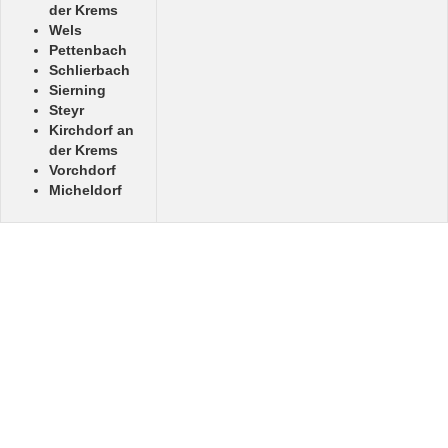
der Krems
Wels
Pettenbach
Schlierbach
Sierning
Steyr
Kirchdorf an
der Krems
Vorchdorf
Micheldorf