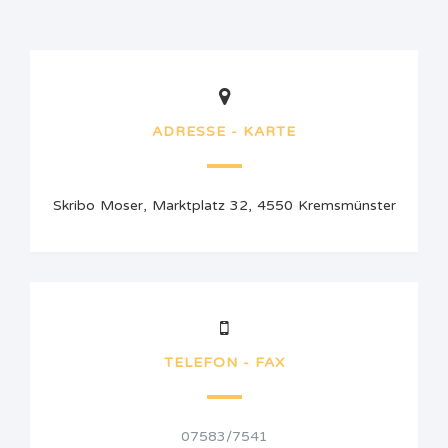
ADRESSE - KARTE
Skribo Moser, Marktplatz 32, 4550 Kremsmünster
TELEFON - FAX
07583/7541