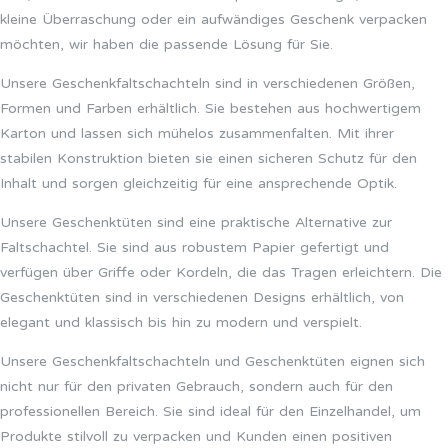
kleine Überraschung oder ein aufwändiges Geschenk verpacken
möchten, wir haben die passende Lösung für Sie.
Unsere Geschenkfaltschachteln sind in verschiedenen Größen,
Formen und Farben erhältlich. Sie bestehen aus hochwertigem
Karton und lassen sich mühelos zusammenfalten. Mit ihrer
stabilen Konstruktion bieten sie einen sicheren Schutz für den
Inhalt und sorgen gleichzeitig für eine ansprechende Optik.
Unsere Geschenktüten sind eine praktische Alternative zur
Faltschachtel. Sie sind aus robustem Papier gefertigt und
verfügen über Griffe oder Kordeln, die das Tragen erleichtern. Die
Geschenktüten sind in verschiedenen Designs erhältlich, von
elegant und klassisch bis hin zu modern und verspielt.
Unsere Geschenkfaltschachteln und Geschenktüten eignen sich
nicht nur für den privaten Gebrauch, sondern auch für den
professionellen Bereich. Sie sind ideal für den Einzelhandel, um
Produkte stilvoll zu verpacken und Kunden einen positiven