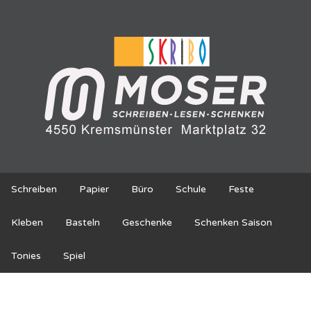
Schreiben
Papier
Büro
Schule
Feste
Kleben
Basteln
Geschenke
Schenken Saison
Tonies
Spiel