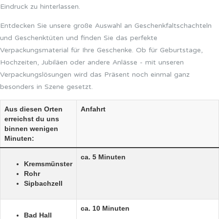
Eindruck zu hinterlassen.
Entdecken Sie unsere große Auswahl an Geschenkfaltschachteln
und Geschenktüten und finden Sie das perfekte
Verpackungsmaterial für Ihre Geschenke. Ob für Geburtstage,
Hochzeiten, Jubiläen oder andere Anlässe - mit unseren
Verpackungslösungen wird das Präsent noch einmal ganz
besonders in Szene gesetzt.
Aus diesen Orten
Anfahrt
erreichst du uns
binnen wenigen
Minuten:
ca. 5 Minuten
Kremsmünster
Rohr
Sipbachzell
ca. 10 Minuten
Bad Hall