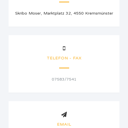
Skribo Moser, Marktplatz 32, 4550 Kremsmünster
TELEFON - FAX
07583/7541
EMAIL