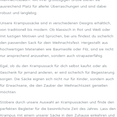
ausreichend Platz für allerlei Überraschungen und sind dabei
robust und langlebig.
Unsere Krampussäcke sind in verschiedenen Designs erhältlich,
von traditionell bis modern. Ob klassisch in Rot und Weiß oder
mit lustigen Motiven und Sprüchen, bei uns findest du sicherlich
den passenden Sack für dein Weihnachtsfest. Hergestellt aus
hochwertigen Materialien wie Baumwolle oder Filz, sind sie nicht
nur ansprechend anzusehen, sondern auch strapazierfähig.
Egal, ob du den Krampussack für dich selbst kaufst oder als
Geschenk für jemand anderen, er wird sicherlich für Begeisterung
sorgen. Die Säcke eignen sich nicht nur für Kinder, sondern auch
für Erwachsene, die den Zauber der Weihnachtszeit genießen
möchten.
Stöbere durch unsere Auswahl an Krampussäcken und finde den
perfekten Begleiter für die besinnlichste Zeit des Jahres. Lass den
Krampus mit einem unserer Säcke in dein Zuhause einkehren und