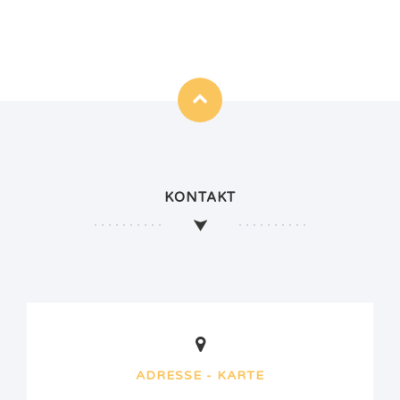
KONTAKT
ADRESSE - KARTE