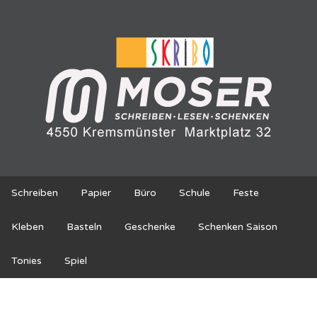
Schreiben
Papier
Büro
Schule
Feste
Kleben
Basteln
Geschenke
Schenken Saison
Tonies
Spiel