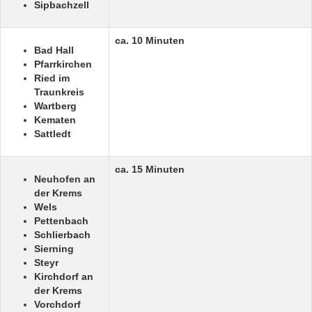
Sipbachzell
ca. 10 Minuten
Bad Hall
Pfarrkirchen
Ried im
Traunkreis
Wartberg
Kematen
Sattledt
ca. 15 Minuten
Neuhofen an
der Krems
Wels
Pettenbach
Schlierbach
Sierning
Steyr
Kirchdorf an
der Krems
Vorchdorf