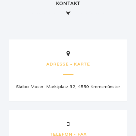
KONTAKT
ADRESSE - KARTE
Skribo Moser, Marktplatz 32, 4550 Kremsmünster
TELEFON - FAX