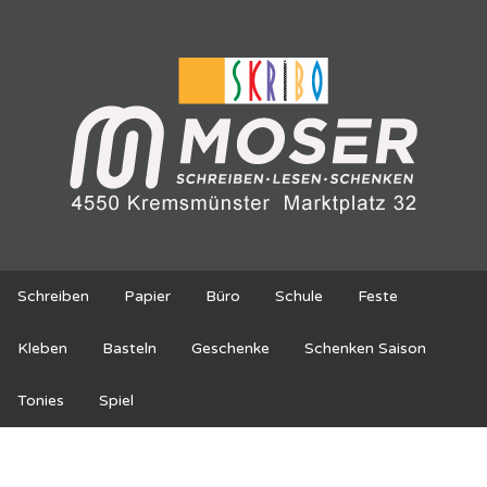
Schreiben
Papier
Büro
Schule
Feste
Kleben
Basteln
Geschenke
Schenken Saison
Tonies
Spiel