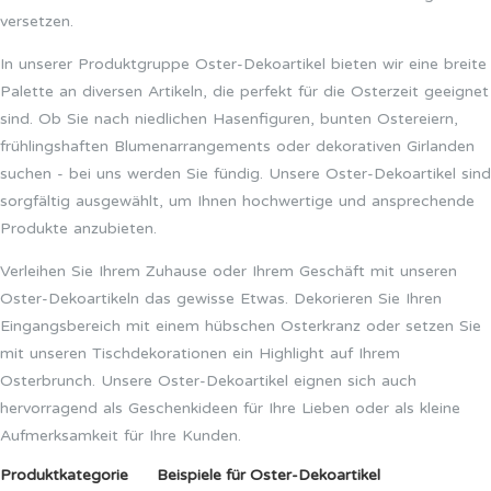
versetzen.
In unserer Produktgruppe Oster-Dekoartikel bieten wir eine breite
Palette an diversen Artikeln, die perfekt für die Osterzeit geeignet
sind. Ob Sie nach niedlichen Hasenfiguren, bunten Ostereiern,
frühlingshaften Blumenarrangements oder dekorativen Girlanden
suchen - bei uns werden Sie fündig. Unsere Oster-Dekoartikel sind
sorgfältig ausgewählt, um Ihnen hochwertige und ansprechende
Produkte anzubieten.
Verleihen Sie Ihrem Zuhause oder Ihrem Geschäft mit unseren
Oster-Dekoartikeln das gewisse Etwas. Dekorieren Sie Ihren
Eingangsbereich mit einem hübschen Osterkranz oder setzen Sie
mit unseren Tischdekorationen ein Highlight auf Ihrem
Osterbrunch. Unsere Oster-Dekoartikel eignen sich auch
hervorragend als Geschenkideen für Ihre Lieben oder als kleine
Aufmerksamkeit für Ihre Kunden.
Produktkategorie
Beispiele für Oster-Dekoartikel