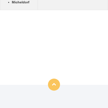
Micheldorf