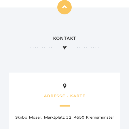
KONTAKT
ADRESSE - KARTE
Skribo Moser, Marktplatz 32, 4550 Kremsmünster