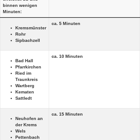
binnen wenigen
Minuten:
ca. 5 Minuten
Kremsmünster
Rohr
Sipbachzell
ca. 10 Minuten
Bad Hall
Pfarrkirchen
Ried im
Traunkreis
Wartberg
Kematen
Sattledt
ca. 15 Minuten
Neuhofen an
der Krems
Wels
Pettenbach