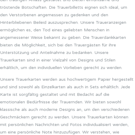
tröstende Botschaften. Die Trauerbilletts eignen sich ideal, um
den Verstorbenen angemessen zu gedenken und den
Hinterbliebenen Beileid auszusprechen. Unsere Traueranzeigen
ermöglichen es, den Tod eines geliebten Menschen in
angemessener Weise bekannt zu geben. Die Trauerdankkarten
bieten die Möglichkeit, sich bei den Trauergästen für ihre
Unterstützung und Anteilnahme zu bedanken. Unsere
Trauerkarten sind in einer Vielzahl von Designs und Stilen
erhältlich, um den individuellen Vorlieben gerecht zu werden.
Unsere Trauerkarten werden aus hochwertigem Papier hergestellt
und sind sowohl als Einzelkarten als auch in Sets erhältlich. Jede
Karte ist sorgfältig gestaltet und mit Bedacht auf die
emotionalen Bedürfnisse der Trauernden. Wir bieten sowohl
klassische als auch moderne Designs an, um den verschiedenen
Geschmäckern gerecht zu werden. Unsere Trauerkarten können
mit persönlichen Nachrichten und Fotos individualisiert werden,
um eine persönliche Note hinzuzufügen. Wir verstehen, wie