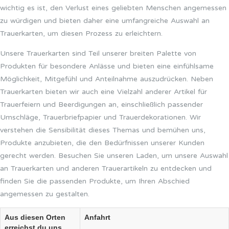
wichtig es ist, den Verlust eines geliebten Menschen angemessen
zu würdigen und bieten daher eine umfangreiche Auswahl an
Trauerkarten, um diesen Prozess zu erleichtern.
Unsere Trauerkarten sind Teil unserer breiten Palette von
Produkten für besondere Anlässe und bieten eine einfühlsame
Möglichkeit, Mitgefühl und Anteilnahme auszudrücken. Neben
Trauerkarten bieten wir auch eine Vielzahl anderer Artikel für
Trauerfeiern und Beerdigungen an, einschließlich passender
Umschläge, Trauerbriefpapier und Trauerdekorationen. Wir
verstehen die Sensibilität dieses Themas und bemühen uns,
Produkte anzubieten, die den Bedürfnissen unserer Kunden
gerecht werden. Besuchen Sie unseren Laden, um unsere Auswahl
an Trauerkarten und anderen Trauerartikeln zu entdecken und
finden Sie die passenden Produkte, um Ihren Abschied
angemessen zu gestalten.
Aus diesen Orten
Anfahrt
erreichst du uns