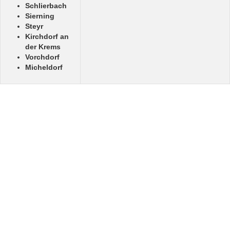
Schlierbach
Sierning
Steyr
Kirchdorf an
der Krems
Vorchdorf
Micheldorf