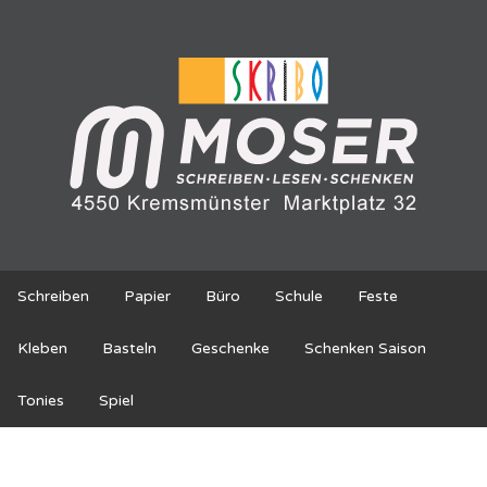
Schreiben
Papier
Büro
Schule
Feste
Kleben
Basteln
Geschenke
Schenken Saison
Tonies
Spiel