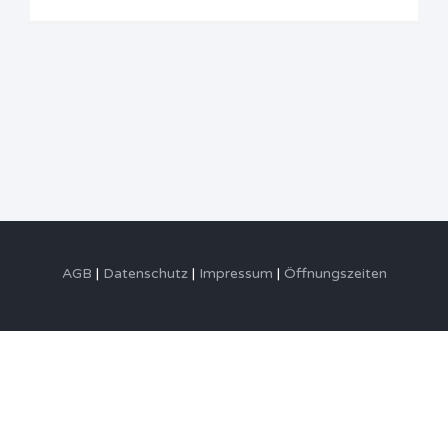
AGB
Datenschutz
Impressum
Öffnungszeiten