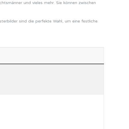
chtsmänner und vieles mehr. Sie können zwischen
rbilder sind die perfekte Wahl, um eine festliche