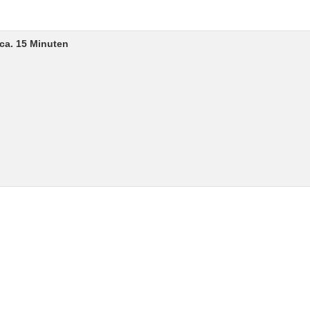
ca. 15 Minuten