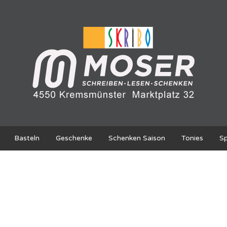
Basteln
Geschenke
Schenken Saison
Tonies
Sp