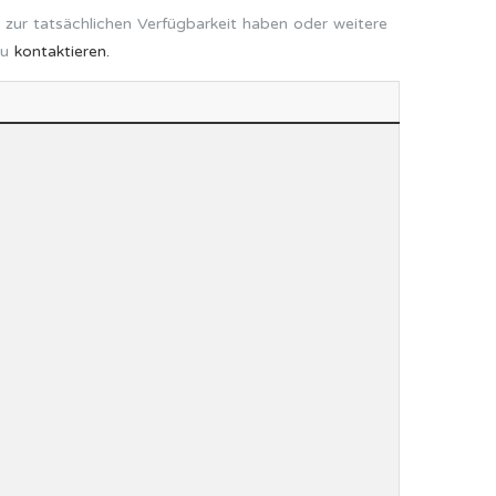
 zur tatsächlichen Verfügbarkeit haben oder weitere
zu
kontaktieren.