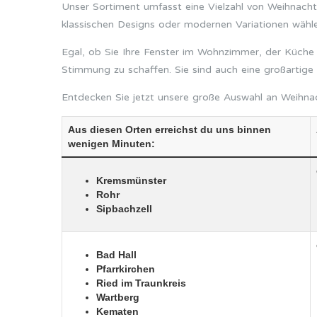
Unser Sortiment umfasst eine Vielzahl von Weihnac
klassischen Designs oder modernen Variationen wählen,
Egal, ob Sie Ihre Fenster im Wohnzimmer, der Küche 
Stimmung zu schaffen. Sie sind auch eine großartige
Entdecken Sie jetzt unsere große Auswahl an Weihnach
Aus diesen Orten erreichst du uns binnen
wenigen Minuten:
Kremsmünster
Rohr
Sipbachzell
Bad Hall
Pfarrkirchen
Ried im Traunkreis
Wartberg
Kematen