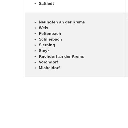
Sattledt
Neuhofen an der Krems
Wels
Pettenbach
Schlierbach
Sierning
Steyr
Kirchdorf an der Krems
Vorchdorf
Micheldorf