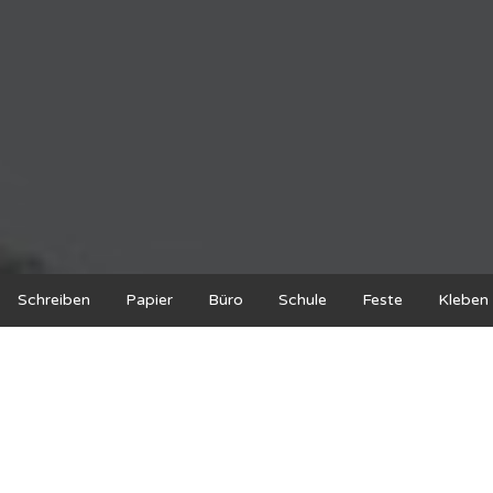
Schreiben
Papier
Büro
Schule
Feste
Kleben