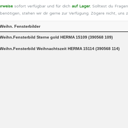
erweise
sofort verfügbar und für dich
auf Lager.
Solltest du Fragen
benötigen, stehen wir dir gerne zur Verfügung. Zögere nicht, uns 
Weihn. Fensterbilder
Weihn.Fensterbild Sterne gold HERMA 15109 (390568 109)
Weihn.Fensterbild Weihnachtszeit HERMA 15114 (390568 114)