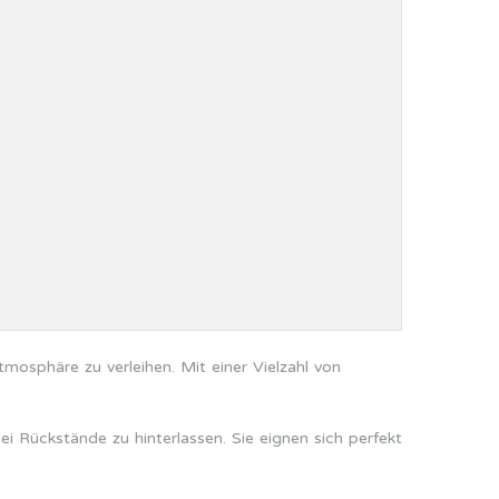
mosphäre zu verleihen. Mit einer Vielzahl von
i Rückstände zu hinterlassen. Sie eignen sich perfekt