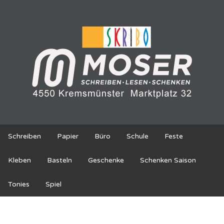
Schreiben
Papier
Büro
Schule
Feste
Kleben
Basteln
Geschenke
Schenken Saison
Tonies
Spiel