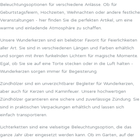
Beleuchtungsoptionen für verschiedene Anlässe. Ob für
Geburtstagsfeiern, Hochzeiten, Weihnachten oder andere festliche
Veranstaltungen - hier finden Sie die perfekten Artikel, um eine
warme und einladende Atmosphäre zu schaffen.
Unsere Wunderkerzen sind ein beliebter Favorit für Feierlichkeiten
aller Art. Sie sind in verschiedenen Längen und Farben erhältlich
und sorgen mit ihren funkelnden Lichtern für magische Momente.
Egal, ob Sie sie auf eine Torte stecken oder in die Luft halten -
Wunderkerzen sorgen immer für Begeisterung.
Zündhölzer sind ein unverzichtbarer Begleiter für Wunderkerzen,
aber auch für Kerzen und Kaminfeuer. Unsere hochwertigen
Zündhölzer garantieren eine sichere und zuverlässige Zündung. Sie
sind in praktischen Verpackungen erhältlich und lassen sich
einfach transportieren.
Lichterketten sind eine vielseitige Beleuchtungsoption, die das
ganze Jahr über eingesetzt werden kann. Ob im Garten, auf der