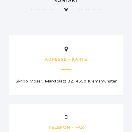
KONTAKT
ADRESSE - KARTE
Skribo Moser, Marktplatz 32, 4550 Kremsmünster
TELEFON - FAX