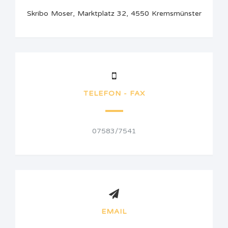
Skribo Moser, Marktplatz 32, 4550 Kremsmünster
TELEFON - FAX
07583/7541
EMAIL