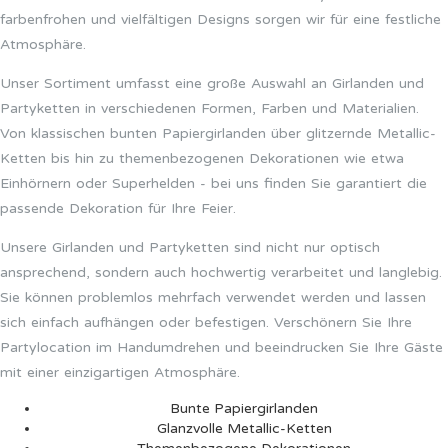
farbenfrohen und vielfältigen Designs sorgen wir für eine festliche
Atmosphäre.
Unser Sortiment umfasst eine große Auswahl an Girlanden und
Partyketten in verschiedenen Formen, Farben und Materialien.
Von klassischen bunten Papiergirlanden über glitzernde Metallic-
Ketten bis hin zu themenbezogenen Dekorationen wie etwa
Einhörnern oder Superhelden - bei uns finden Sie garantiert die
passende Dekoration für Ihre Feier.
Unsere Girlanden und Partyketten sind nicht nur optisch
ansprechend, sondern auch hochwertig verarbeitet und langlebig.
Sie können problemlos mehrfach verwendet werden und lassen
sich einfach aufhängen oder befestigen. Verschönern Sie Ihre
Partylocation im Handumdrehen und beeindrucken Sie Ihre Gäste
mit einer einzigartigen Atmosphäre.
Bunte Papiergirlanden
Glanzvolle Metallic-Ketten