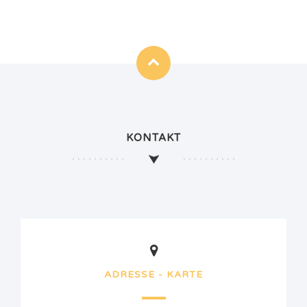
KONTAKT
ADRESSE - KARTE