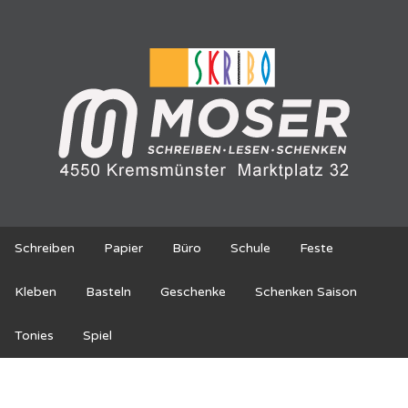
Schreiben
Papier
Büro
Schule
Feste
Kleben
Basteln
Geschenke
Schenken Saison
Tonies
Spiel