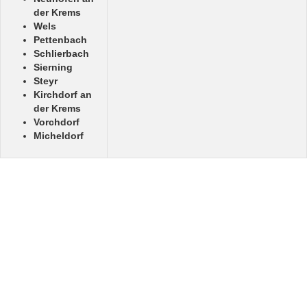
der Krems
Wels
Pettenbach
Schlierbach
Sierning
Steyr
Kirchdorf an
der Krems
Vorchdorf
Micheldorf