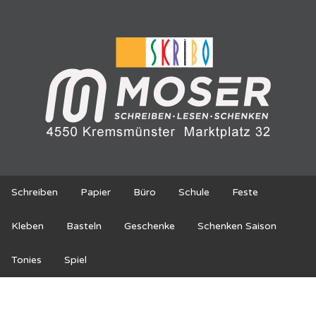
Schreiben
Papier
Büro
Schule
Feste
Kleben
Basteln
Geschenke
Schenken Saison
Tonies
Spiel