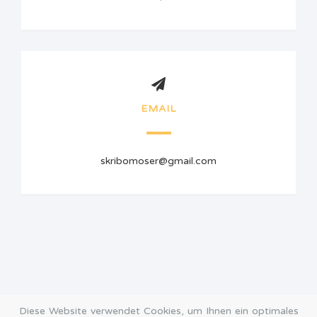
EMAIL
skribomoser@gmail.com
Diese Website verwendet Cookies, um Ihnen ein optimales