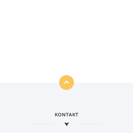
KONTAKT