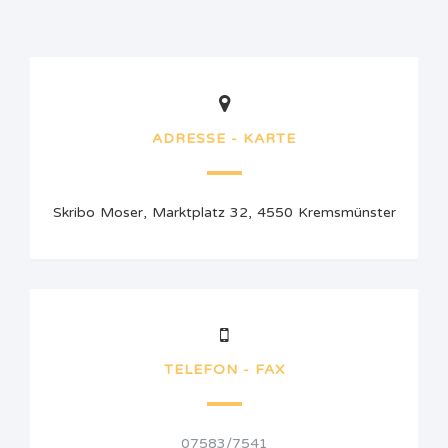
ADRESSE - KARTE
Skribo Moser, Marktplatz 32, 4550 Kremsmünster
TELEFON - FAX
07583/7541