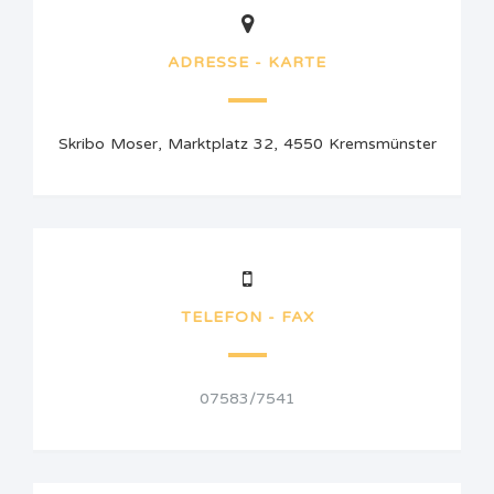
ADRESSE - KARTE
Skribo Moser, Marktplatz 32, 4550 Kremsmünster
TELEFON - FAX
07583/7541