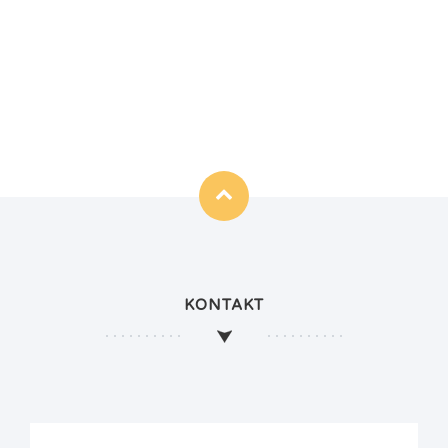
KONTAKT