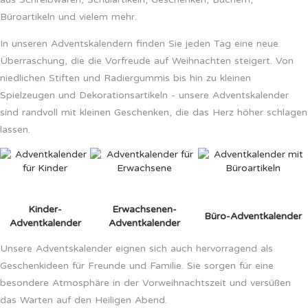
Büroartikeln und vielem mehr.
In unseren Adventskalendern finden Sie jeden Tag eine neue
Überraschung, die die Vorfreude auf Weihnachten steigert. Von
niedlichen Stiften und Radiergummis bis hin zu kleinen
Spielzeugen und Dekorationsartikeln - unsere Adventskalender
sind randvoll mit kleinen Geschenken, die das Herz höher schlagen
lassen.
Kinder-
Erwachsenen-
Büro-Adventkalender
Adventkalender
Adventkalender
Unsere Adventskalender eignen sich auch hervorragend als
Geschenkideen für Freunde und Familie. Sie sorgen für eine
besondere Atmosphäre in der Vorweihnachtszeit und versüßen
das Warten auf den Heiligen Abend.