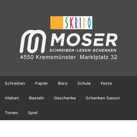
Schreiben
Papier
Büro
Schule
Feste
Kleben
Basteln
Geschenke
Schenken Saison
Tonies
Spiel