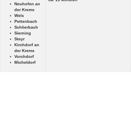
Neuhofen an
der Krems
Wels
Pettenbach
Schlierbach
Sierning
Steyr
Kirchdorf an
der Krems
Vorchdorf
Micheldorf