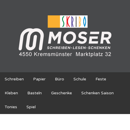
Schreiben
Papier
Büro
Schule
Feste
Kleben
Basteln
Geschenke
Schenken Saison
Tonies
Spiel