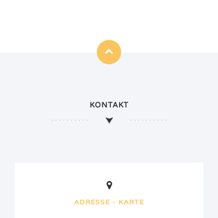
KONTAKT
ADRESSE - KARTE