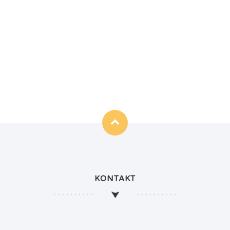
KONTAKT