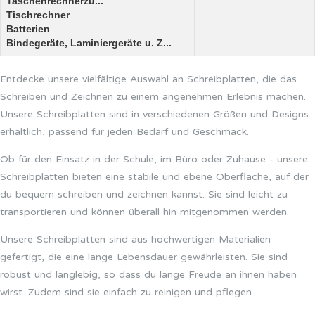
Taschenrechnerzu...
Tischrechner
Batterien
Bindegeräte, Laminiergeräte u. Z...
Entdecke unsere vielfältige Auswahl an Schreibplatten, die das
Schreiben und Zeichnen zu einem angenehmen Erlebnis machen.
Unsere Schreibplatten sind in verschiedenen Größen und Designs
erhältlich, passend für jeden Bedarf und Geschmack.
Ob für den Einsatz in der Schule, im Büro oder Zuhause - unsere
Schreibplatten bieten eine stabile und ebene Oberfläche, auf der
du bequem schreiben und zeichnen kannst. Sie sind leicht zu
transportieren und können überall hin mitgenommen werden.
Unsere Schreibplatten sind aus hochwertigen Materialien
gefertigt, die eine lange Lebensdauer gewährleisten. Sie sind
robust und langlebig, so dass du lange Freude an ihnen haben
wirst. Zudem sind sie einfach zu reinigen und pflegen.