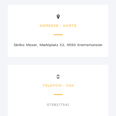
ADRESSE - KARTE
Skribo Moser, Marktplatz 32, 4550 Kremsmünster
TELEFON - FAX
07583/7541