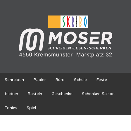
Schreiben
Papier
Büro
Schule
Feste
Kleben
Basteln
Geschenke
Schenken Saison
Tonies
Spiel