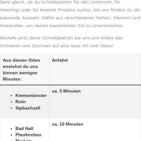
Ganz gleich, ob du Schreibplatten für den Unterricht, für
Meetings oder für kreative Projekte suchst, bei uns findest du die
passende Auswahl. Wähle aus verschiedenen Farben, Mustern und
Materialien, um deinen persönlichen Stil zu unterstreichen.
Bestelle jetzt deine Schreibplatten bei uns und erlebe das
Schreiben und Zeichnen auf eine neue Art und Weise!
Aus diesen Orten
Anfahrt
erreichst du uns
binnen wenigen
Minuten:
ca. 5 Minuten
Kremsmünster
Rohr
Sipbachzell
ca. 10 Minuten
Bad Hall
Pfarrkirchen