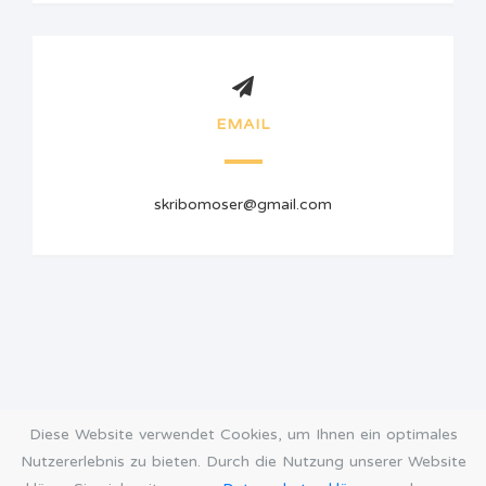
EMAIL
skribomoser@gmail.com
Diese Website verwendet Cookies, um Ihnen ein optimales
Nutzererlebnis zu bieten. Durch die Nutzung unserer Website