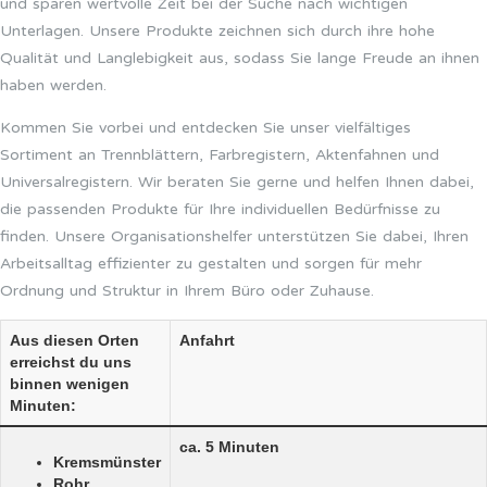
und sparen wertvolle Zeit bei der Suche nach wichtigen
Unterlagen. Unsere Produkte zeichnen sich durch ihre hohe
Qualität und Langlebigkeit aus, sodass Sie lange Freude an ihnen
haben werden.
Kommen Sie vorbei und entdecken Sie unser vielfältiges
Sortiment an Trennblättern, Farbregistern, Aktenfahnen und
Universalregistern. Wir beraten Sie gerne und helfen Ihnen dabei,
die passenden Produkte für Ihre individuellen Bedürfnisse zu
finden. Unsere Organisationshelfer unterstützen Sie dabei, Ihren
Arbeitsalltag effizienter zu gestalten und sorgen für mehr
Ordnung und Struktur in Ihrem Büro oder Zuhause.
Aus diesen Orten
Anfahrt
erreichst du uns
binnen wenigen
Minuten:
ca. 5 Minuten
Kremsmünster
Rohr