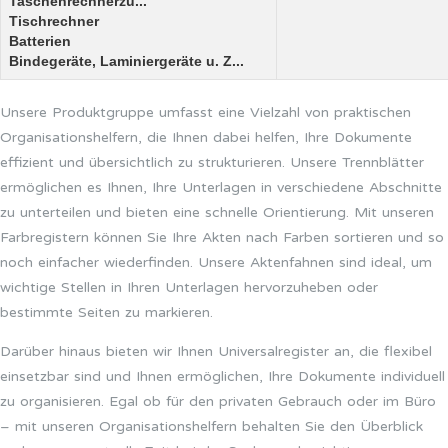
Taschenrechnerzu...
Tischrechner
Batterien
Bindegeräte, Laminiergeräte u. Z...
Unsere Produktgruppe umfasst eine Vielzahl von praktischen
Organisationshelfern, die Ihnen dabei helfen, Ihre Dokumente
effizient und übersichtlich zu strukturieren. Unsere Trennblätter
ermöglichen es Ihnen, Ihre Unterlagen in verschiedene Abschnitte
zu unterteilen und bieten eine schnelle Orientierung. Mit unseren
Farbregistern können Sie Ihre Akten nach Farben sortieren und so
noch einfacher wiederfinden. Unsere Aktenfahnen sind ideal, um
wichtige Stellen in Ihren Unterlagen hervorzuheben oder
bestimmte Seiten zu markieren.
Darüber hinaus bieten wir Ihnen Universalregister an, die flexibel
einsetzbar sind und Ihnen ermöglichen, Ihre Dokumente individuell
zu organisieren. Egal ob für den privaten Gebrauch oder im Büro
– mit unseren Organisationshelfern behalten Sie den Überblick