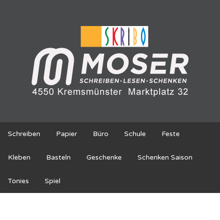
Schreiben
Papier
Büro
Schule
Feste
Kleben
Basteln
Geschenke
Schenken Saison
Tonies
Spiel