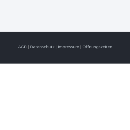
AGB
Datenschutz
Impressum
Öffnungszeiten