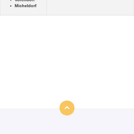
Micheldorf