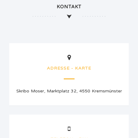
KONTAKT
ADRESSE - KARTE
Skribo Moser, Marktplatz 32, 4550 Kremsmünster