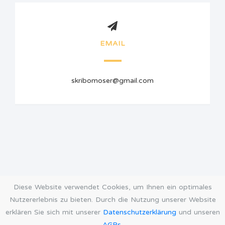
EMAIL
skribomoser@gmail.com
Diese Website verwendet Cookies, um Ihnen ein optimales
Nutzererlebnis zu bieten. Durch die Nutzung unserer Website
erklären Sie sich mit unserer
Datenschutzerklärung
und unseren
AGBs
.