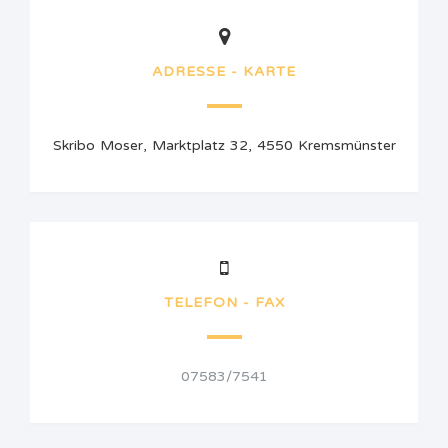
ADRESSE - KARTE
Skribo Moser, Marktplatz 32, 4550 Kremsmünster
TELEFON - FAX
07583/7541