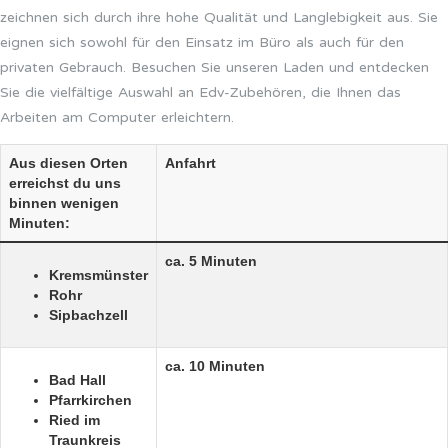
zeichnen sich durch ihre hohe Qualität und Langlebigkeit aus. Sie
eignen sich sowohl für den Einsatz im Büro als auch für den
privaten Gebrauch. Besuchen Sie unseren Laden und entdecken
Sie die vielfältige Auswahl an Edv-Zubehören, die Ihnen das
Arbeiten am Computer erleichtern.
Aus diesen Orten
Anfahrt
erreichst du uns
binnen wenigen
Minuten:
ca. 5 Minuten
Kremsmünster
Rohr
Sipbachzell
ca. 10 Minuten
Bad Hall
Pfarrkirchen
Ried im
Traunkreis