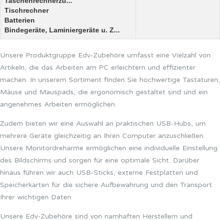
Taschenrechnerzu...
Tischrechner
Batterien
Bindegeräte, Laminiergeräte u. Z...
Unsere Produktgruppe Edv-Zubehöre umfasst eine Vielzahl von
Artikeln, die das Arbeiten am PC erleichtern und effizienter
machen. In unserem Sortiment finden Sie hochwertige Tastaturen,
Mäuse und Mauspads, die ergonomisch gestaltet sind und ein
angenehmes Arbeiten ermöglichen.
Zudem bieten wir eine Auswahl an praktischen USB-Hubs, um
mehrere Geräte gleichzeitig an Ihren Computer anzuschließen.
Unsere Monitordreharme ermöglichen eine individuelle Einstellung
des Bildschirms und sorgen für eine optimale Sicht. Darüber
hinaus führen wir auch USB-Sticks, externe Festplatten und
Speicherkarten für die sichere Aufbewahrung und den Transport
Ihrer wichtigen Daten.
Unsere Edv-Zubehöre sind von namhaften Herstellern und