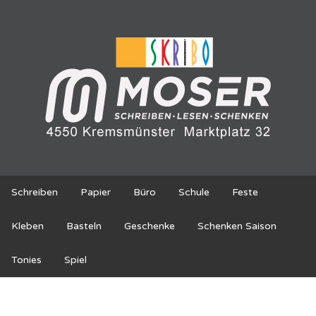
Schreiben
Papier
Büro
Schule
Feste
Kleben
Basteln
Geschenke
Schenken Saison
Tonies
Spiel