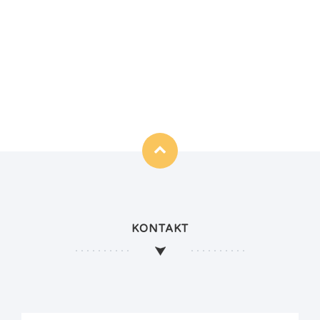
KONTAKT