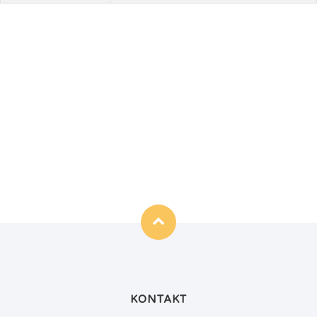
KONTAKT