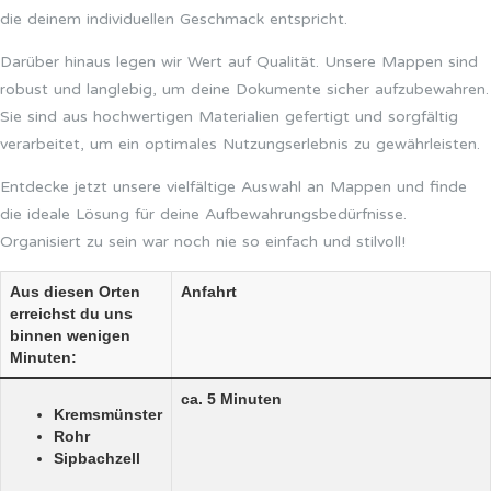
die deinem individuellen Geschmack entspricht.
Darüber hinaus legen wir Wert auf Qualität. Unsere Mappen sind
robust und langlebig, um deine Dokumente sicher aufzubewahren.
Sie sind aus hochwertigen Materialien gefertigt und sorgfältig
verarbeitet, um ein optimales Nutzungserlebnis zu gewährleisten.
Entdecke jetzt unsere vielfältige Auswahl an Mappen und finde
die ideale Lösung für deine Aufbewahrungsbedürfnisse.
Organisiert zu sein war noch nie so einfach und stilvoll!
Aus diesen Orten
Anfahrt
erreichst du uns
binnen wenigen
Minuten:
ca. 5 Minuten
Kremsmünster
Rohr
Sipbachzell