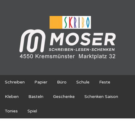
Schreiben
Papier
Büro
Schule
Feste
Kleben
Basteln
Geschenke
Schenken Saison
Tonies
Spiel