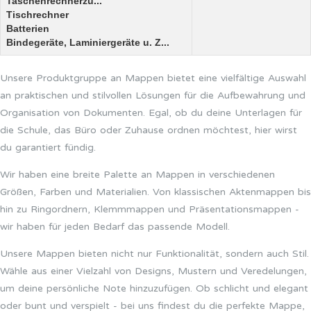
Taschenrechnerzu...
Tischrechner
Batterien
Bindegeräte, Laminiergeräte u. Z...
Unsere Produktgruppe an Mappen bietet eine vielfältige Auswahl
an praktischen und stilvollen Lösungen für die Aufbewahrung und
Organisation von Dokumenten. Egal, ob du deine Unterlagen für
die Schule, das Büro oder Zuhause ordnen möchtest, hier wirst
du garantiert fündig.
Wir haben eine breite Palette an Mappen in verschiedenen
Größen, Farben und Materialien. Von klassischen Aktenmappen bis
hin zu Ringordnern, Klemmmappen und Präsentationsmappen -
wir haben für jeden Bedarf das passende Modell.
Unsere Mappen bieten nicht nur Funktionalität, sondern auch Stil.
Wähle aus einer Vielzahl von Designs, Mustern und Veredelungen,
um deine persönliche Note hinzuzufügen. Ob schlicht und elegant
oder bunt und verspielt - bei uns findest du die perfekte Mappe,