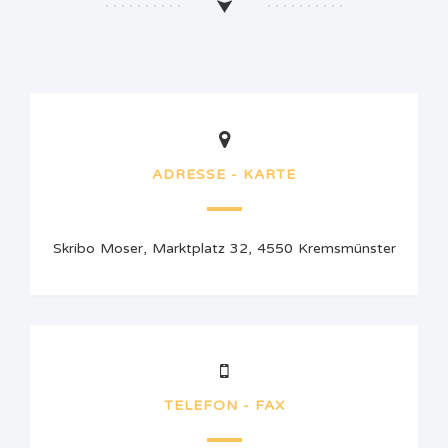
ADRESSE - KARTE
Skribo Moser, Marktplatz 32, 4550 Kremsmünster
TELEFON - FAX