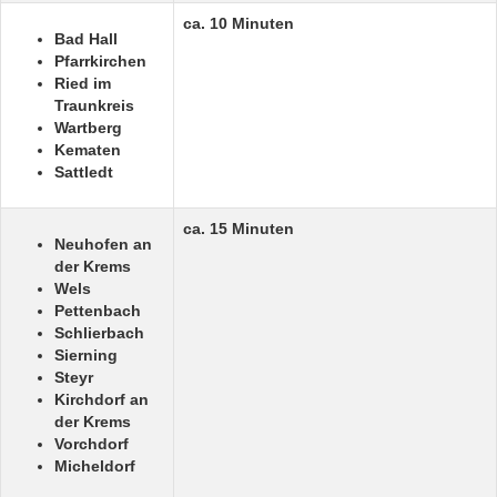
ca. 10 Minuten
Bad Hall
Pfarrkirchen
Ried im
Traunkreis
Wartberg
Kematen
Sattledt
ca. 15 Minuten
Neuhofen an
der Krems
Wels
Pettenbach
Schlierbach
Sierning
Steyr
Kirchdorf an
der Krems
Vorchdorf
Micheldorf