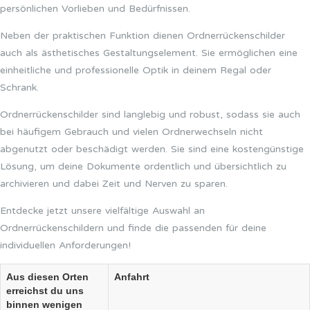
persönlichen Vorlieben und Bedürfnissen.
Neben der praktischen Funktion dienen Ordnerrückenschilder
auch als ästhetisches Gestaltungselement. Sie ermöglichen eine
einheitliche und professionelle Optik in deinem Regal oder
Schrank.
Ordnerrückenschilder sind langlebig und robust, sodass sie auch
bei häufigem Gebrauch und vielen Ordnerwechseln nicht
abgenutzt oder beschädigt werden. Sie sind eine kostengünstige
Lösung, um deine Dokumente ordentlich und übersichtlich zu
archivieren und dabei Zeit und Nerven zu sparen.
Entdecke jetzt unsere vielfältige Auswahl an
Ordnerrückenschildern und finde die passenden für deine
individuellen Anforderungen!
Aus diesen Orten
Anfahrt
erreichst du uns
binnen wenigen