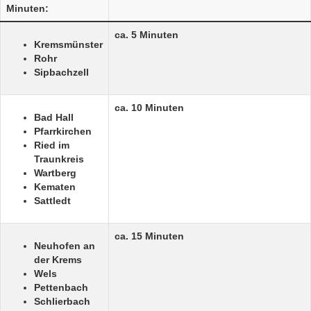
Minuten:
ca. 5 Minuten
Kremsmünster
Rohr
Sipbachzell
ca. 10 Minuten
Bad Hall
Pfarrkirchen
Ried im
Traunkreis
Wartberg
Kematen
Sattledt
ca. 15 Minuten
Neuhofen an
der Krems
Wels
Pettenbach
Schlierbach