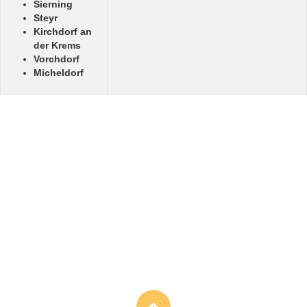
Sierning
Steyr
Kirchdorf an
der Krems
Vorchdorf
Micheldorf