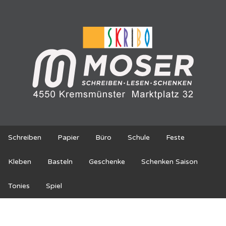
Schreiben
Papier
Büro
Schule
Feste
Kleben
Basteln
Geschenke
Schenken Saison
Tonies
Spiel