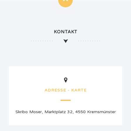
KONTAKT
ADRESSE - KARTE
Skribo Moser, Marktplatz 32, 4550 Kremsmünster