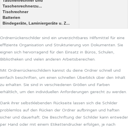
Taschenrechner und
Taschenrechnerzu...
Tischrechner
Batterien
Bindegeräte, Laminiergeräte u. Z...
Ordnerrückenschilder sind ein unverzichtbares Hilfsmittel für eine
effiziente Organisation und Strukturierung von Dokumenten. Sie
eignen sich hervorragend für den Einsatz in Büros, Schulen,
Bibliotheken und vielen anderen Arbeitsbereichen.
Mit Ordnerrückenschildern kannst du deine Ordner schnell und
einfach beschriften, um einen schnellen Überblick über den Inhalt
zu erhalten. Sie sind in verschiedenen Größen und Farben
erhältlich, um den individuellen Anforderungen gerecht zu werden.
Dank ihrer selbstklebenden Rückseite lassen sich die Schilder
problemlos auf den Rücken der Ordner aufbringen und haften
sicher und dauerhaft. Die Beschriftung der Schilder kann entweder
per Hand oder mit einem Etikettendrucker erfolgen, je nach