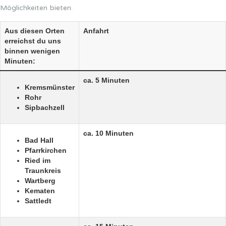
Möglichkeiten bieten.
Aus diesen Orten
Anfahrt
erreichst du uns
binnen wenigen
Minuten:
ca. 5 Minuten
Kremsmünster
Rohr
Sipbachzell
ca. 10 Minuten
Bad Hall
Pfarrkirchen
Ried im
Traunkreis
Wartberg
Kematen
Sattledt