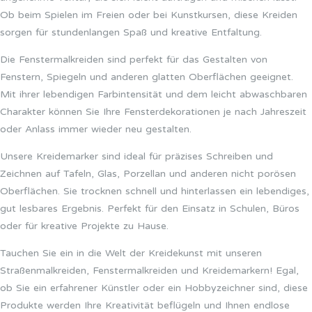
Ob beim Spielen im Freien oder bei Kunstkursen, diese Kreiden
sorgen für stundenlangen Spaß und kreative Entfaltung.
Die Fenstermalkreiden sind perfekt für das Gestalten von
Fenstern, Spiegeln und anderen glatten Oberflächen geeignet.
Mit ihrer lebendigen Farbintensität und dem leicht abwaschbaren
Charakter können Sie Ihre Fensterdekorationen je nach Jahreszeit
oder Anlass immer wieder neu gestalten.
Unsere Kreidemarker sind ideal für präzises Schreiben und
Zeichnen auf Tafeln, Glas, Porzellan und anderen nicht porösen
Oberflächen. Sie trocknen schnell und hinterlassen ein lebendiges,
gut lesbares Ergebnis. Perfekt für den Einsatz in Schulen, Büros
oder für kreative Projekte zu Hause.
Tauchen Sie ein in die Welt der Kreidekunst mit unseren
Straßenmalkreiden, Fenstermalkreiden und Kreidemarkern! Egal,
ob Sie ein erfahrener Künstler oder ein Hobbyzeichner sind, diese
Produkte werden Ihre Kreativität beflügeln und Ihnen endlose