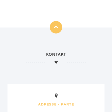
KONTAKT
ADRESSE - KARTE