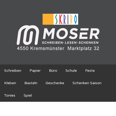
Schreiben
Papier
Büro
Schule
Feste
Kleben
Basteln
Geschenke
Schenken Saison
Tonies
Spiel