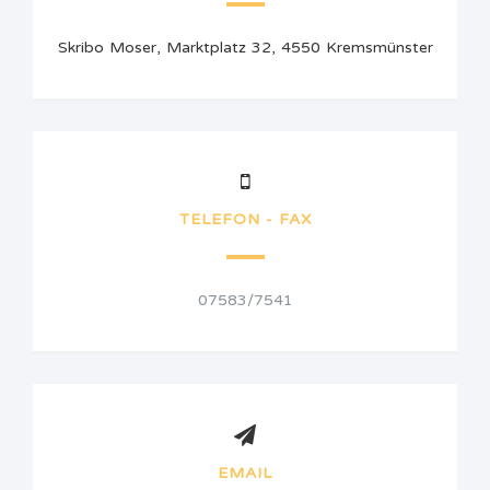
Skribo Moser, Marktplatz 32, 4550 Kremsmünster
TELEFON - FAX
07583/7541
EMAIL