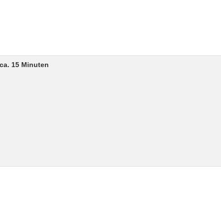
ca. 15 Minuten