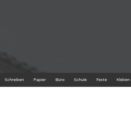
Schreiben
Papier
Büro
Schule
Feste
Kleben