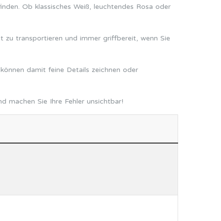
 finden. Ob klassisches Weiß, leuchtendes Rosa oder
t zu transportieren und immer griffbereit, wenn Sie
können damit feine Details zeichnen oder
nd machen Sie Ihre Fehler unsichtbar!