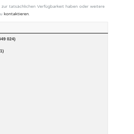
 zur tatsächlichen Verfügbarkeit haben oder weitere
zu
kontaktieren.
49 024)
1)