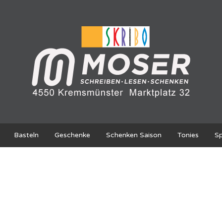
Basteln
Geschenke
Schenken Saison
Tonies
Sp