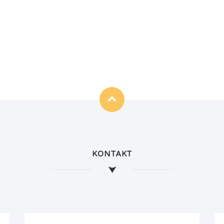
KONTAKT