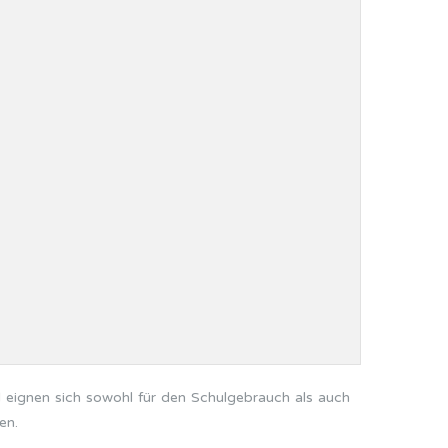
nd eignen sich sowohl für den Schulgebrauch als auch
en.