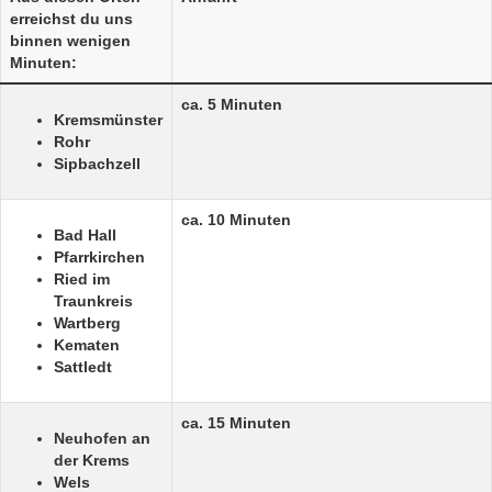
erreichst du uns
binnen wenigen
Minuten:
ca. 5 Minuten
Kremsmünster
Rohr
Sipbachzell
ca. 10 Minuten
Bad Hall
Pfarrkirchen
Ried im
Traunkreis
Wartberg
Kematen
Sattledt
ca. 15 Minuten
Neuhofen an
der Krems
Wels