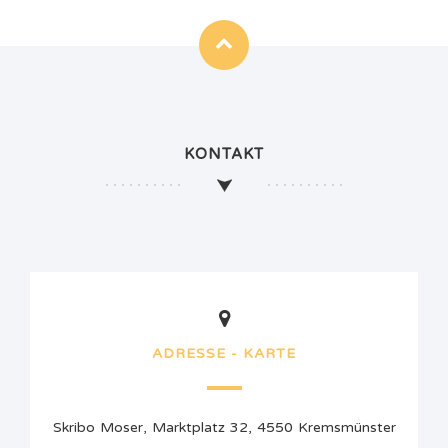
KONTAKT
ADRESSE - KARTE
Skribo Moser, Marktplatz 32, 4550 Kremsmünster