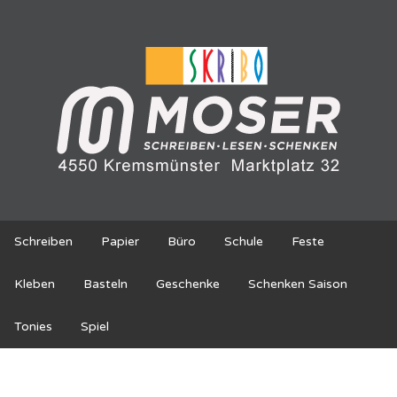
Schreiben
Papier
Büro
Schule
Feste
Kleben
Basteln
Geschenke
Schenken Saison
Tonies
Spiel