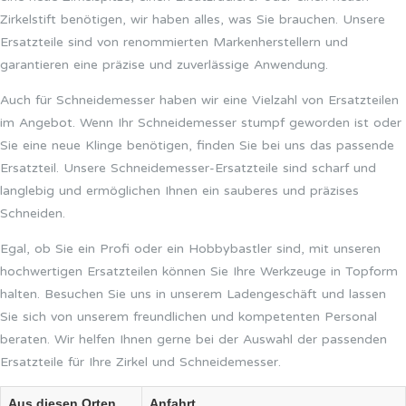
Zirkelstift benötigen, wir haben alles, was Sie brauchen. Unsere
Ersatzteile sind von renommierten Markenherstellern und
garantieren eine präzise und zuverlässige Anwendung.
Auch für Schneidemesser haben wir eine Vielzahl von Ersatzteilen
im Angebot. Wenn Ihr Schneidemesser stumpf geworden ist oder
Sie eine neue Klinge benötigen, finden Sie bei uns das passende
Ersatzteil. Unsere Schneidemesser-Ersatzteile sind scharf und
langlebig und ermöglichen Ihnen ein sauberes und präzises
Schneiden.
Egal, ob Sie ein Profi oder ein Hobbybastler sind, mit unseren
hochwertigen Ersatzteilen können Sie Ihre Werkzeuge in Topform
halten. Besuchen Sie uns in unserem Ladengeschäft und lassen
Sie sich von unserem freundlichen und kompetenten Personal
beraten. Wir helfen Ihnen gerne bei der Auswahl der passenden
Ersatzteile für Ihre Zirkel und Schneidemesser.
Aus diesen Orten
Anfahrt