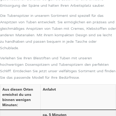
Entsorgung der Späne und halten Ihren Arbeitsplatz sauber.
Die Tubenspitzer in unserem Sortiment sind speziell für das
Anspitzen von Tuben entwickelt. Sie ermöglichen ein präzises und
gleichmäßiges Anspitzen von Tuben mit Cremes, Klebstoffen oder
anderen Materialien. Mit ihrem kompakten Design sind sie leicht
zu handhaben und passen bequem in jede Tasche oder
Schublade.
Verleihen Sie Ihren Bleistiften und Tuben mit unseren
hochwertigen Dosenspitzern und Tubenspitzern den perfekten
Schliff. Entdecken Sie jetzt unser vielfältiges Sortiment und finden
Sie das passende Modell für Ihre Bedürfnisse.
Aus diesen Orten
Anfahrt
erreichst du uns
binnen wenigen
Minuten:
ca. 5 Minuten