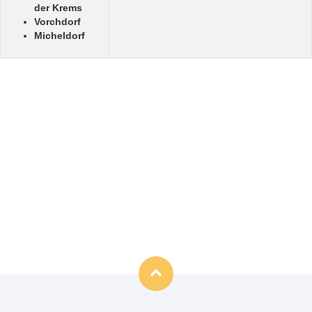
der Krems
Vorchdorf
Micheldorf