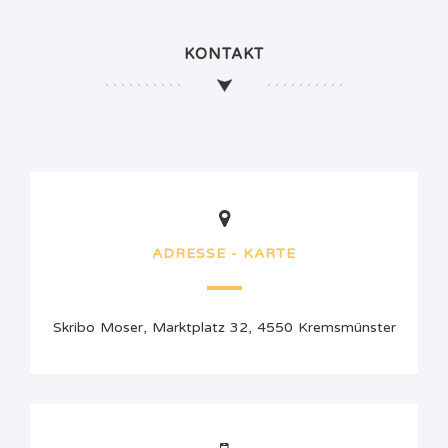
KONTAKT
ADRESSE - KARTE
Skribo Moser, Marktplatz 32, 4550 Kremsmünster