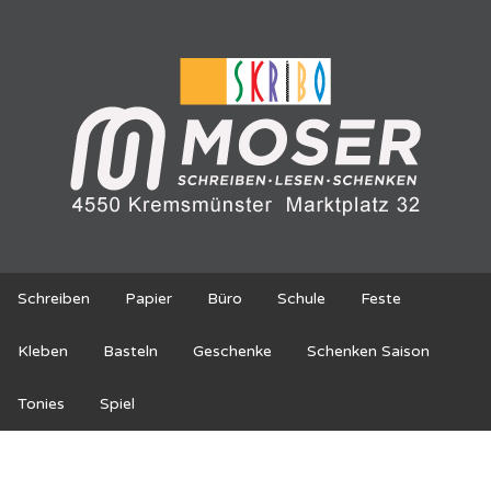
Schreiben
Papier
Büro
Schule
Feste
Kleben
Basteln
Geschenke
Schenken Saison
Tonies
Spiel