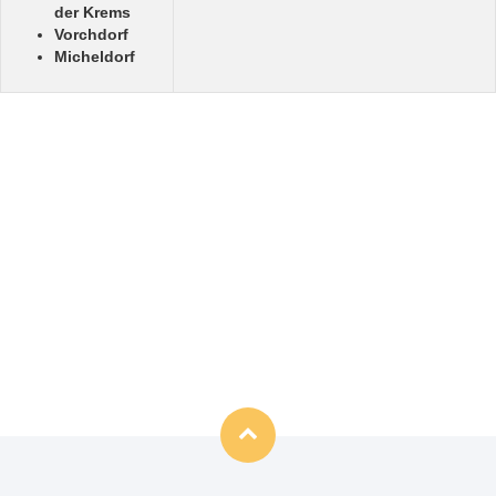
der Krems
Vorchdorf
Micheldorf