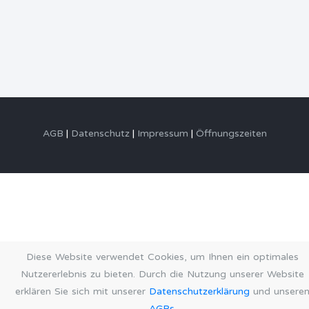
AGB
Datenschutz
Impressum
Öffnungszeiten
Diese Website verwendet Cookies, um Ihnen ein optimales
Nutzererlebnis zu bieten. Durch die Nutzung unserer Website
erklären Sie sich mit unserer
Datenschutzerklärung
und unsere
AGBs
.