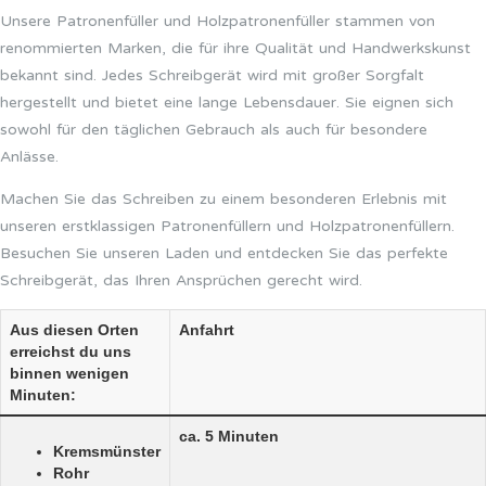
Unsere Patronenfüller und Holzpatronenfüller stammen von
renommierten Marken, die für ihre Qualität und Handwerkskunst
bekannt sind. Jedes Schreibgerät wird mit großer Sorgfalt
hergestellt und bietet eine lange Lebensdauer. Sie eignen sich
sowohl für den täglichen Gebrauch als auch für besondere
Anlässe.
Machen Sie das Schreiben zu einem besonderen Erlebnis mit
unseren erstklassigen Patronenfüllern und Holzpatronenfüllern.
Besuchen Sie unseren Laden und entdecken Sie das perfekte
Schreibgerät, das Ihren Ansprüchen gerecht wird.
Aus diesen Orten
Anfahrt
erreichst du uns
binnen wenigen
Minuten:
ca. 5 Minuten
Kremsmünster
Rohr