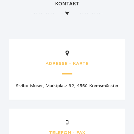
KONTAKT
ADRESSE - KARTE
Skribo Moser, Marktplatz 32, 4550 Kremsmünster
TELEFON - FAX