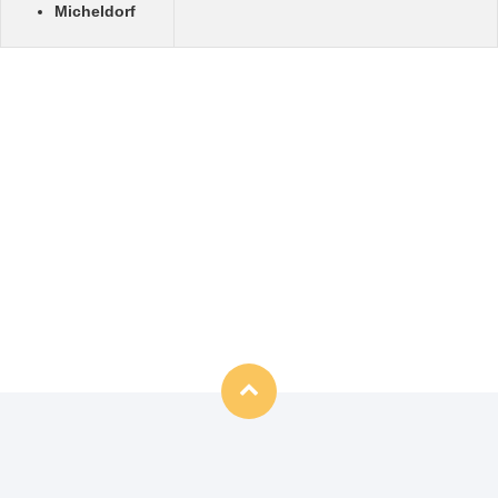
Micheldorf