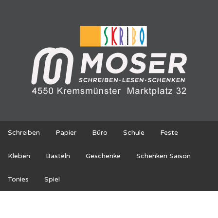
Schreiben
Papier
Büro
Schule
Feste
Kleben
Basteln
Geschenke
Schenken Saison
Tonies
Spiel