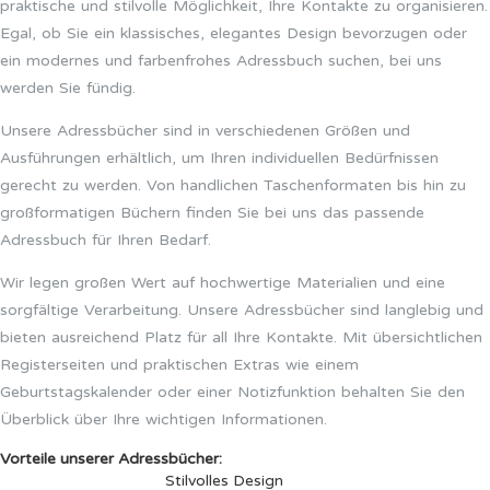
praktische und stilvolle Möglichkeit, Ihre Kontakte zu organisieren.
Egal, ob Sie ein klassisches, elegantes Design bevorzugen oder
ein modernes und farbenfrohes Adressbuch suchen, bei uns
werden Sie fündig.
Unsere Adressbücher sind in verschiedenen Größen und
Ausführungen erhältlich, um Ihren individuellen Bedürfnissen
gerecht zu werden. Von handlichen Taschenformaten bis hin zu
großformatigen Büchern finden Sie bei uns das passende
Adressbuch für Ihren Bedarf.
Wir legen großen Wert auf hochwertige Materialien und eine
sorgfältige Verarbeitung. Unsere Adressbücher sind langlebig und
bieten ausreichend Platz für all Ihre Kontakte. Mit übersichtlichen
Registerseiten und praktischen Extras wie einem
Geburtstagskalender oder einer Notizfunktion behalten Sie den
Überblick über Ihre wichtigen Informationen.
Vorteile unserer Adressbücher:
Stilvolles Design