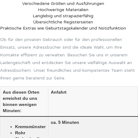
Verschiedene Größen und Ausführungen
Hochwertige Materialien
Langlebig und strapazierfähig
Übersichtliche Registerseiten
Praktische Extras wie Geburtstagskalender und Notizfunktion
Ob für den privaten Gebrauch oder für den professionellen
Einsatz, unsere Adressbücher sind die ideale Wahl, um Ihre
Kontakte effizient zu verwalten. Besuchen Sie uns in unserem
Ladengeschäft und entdecken Sie unsere vielfältige Auswahl an
Adressbüchern. Unser freundliches und kompetentes Team steht
Ihnen gerne beratend zur Seite.
Aus diesen Orten
Anfahrt
erreichst du uns
binnen wenigen
Minuten:
ca. 5 Minuten
Kremsmünster
Rohr