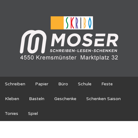
Schreiben
Papier
Büro
Schule
Feste
Kleben
Basteln
Geschenke
Schenken Saison
Tonies
Spiel