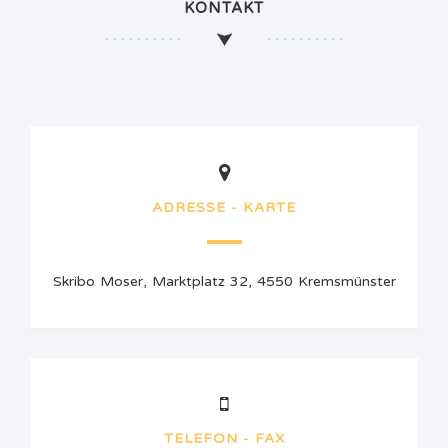
KONTAKT
ADRESSE - KARTE
Skribo Moser, Marktplatz 32, 4550 Kremsmünster
TELEFON - FAX