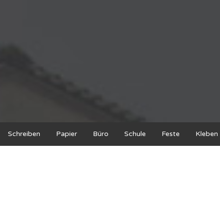
Schreiben
Papier
Büro
Schule
Feste
Kleben