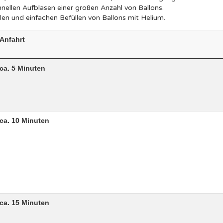
ellen Aufblasen einer großen Anzahl von Ballons.
len und einfachen Befüllen von Ballons mit Helium.
Anfahrt
ca. 5 Minuten
ca. 10 Minuten
ca. 15 Minuten