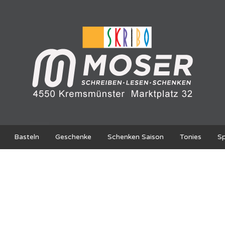
Basteln
Geschenke
Schenken Saison
Tonies
Sp