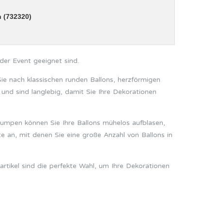
 (732320)
)
der Event geeignet sind.
ie nach klassischen runden Ballons, herzförmigen
 und sind langlebig, damit Sie Ihre Dekorationen
pumpen können Sie Ihre Ballons mühelos aufblasen,
e an, mit denen Sie eine große Anzahl von Ballons in
artikel sind die perfekte Wahl, um Ihre Dekorationen