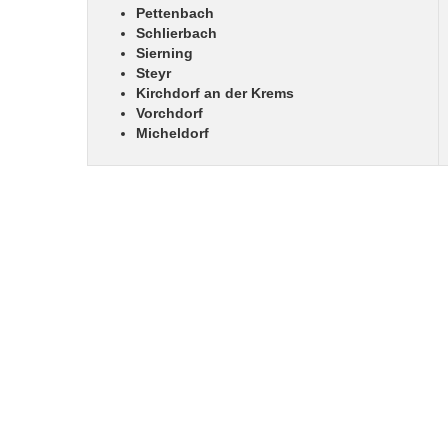
Pettenbach
Schlierbach
Sierning
Steyr
Kirchdorf an der Krems
Vorchdorf
Micheldorf