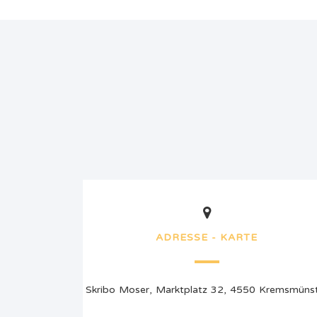
ADRESSE - KARTE
Skribo Moser, Marktplatz 32, 4550 Kremsmüns