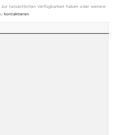
 zur tatsächlichen Verfügbarkeit haben oder weitere
zu
kontaktieren.