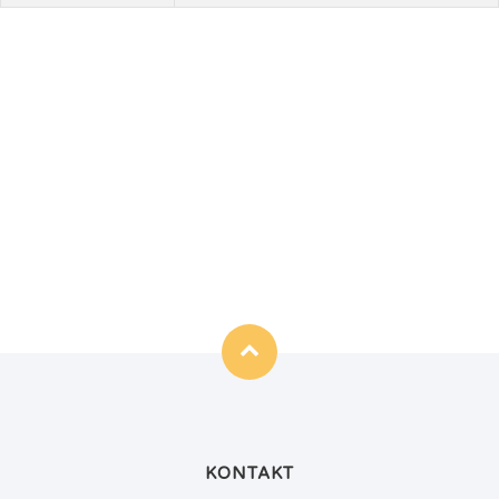
KONTAKT