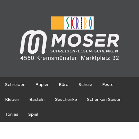
Schreiben
Papier
Büro
Schule
Feste
Kleben
Basteln
Geschenke
Schenken Saison
Tonies
Spiel