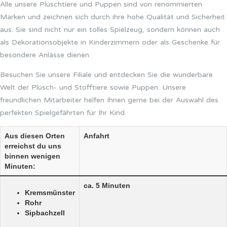
Alle unsere Plüschtiere und Puppen sind von renommierten
Marken und zeichnen sich durch ihre hohe Qualität und Sicherheit
aus. Sie sind nicht nur ein tolles Spielzeug, sondern können auch
als Dekorationsobjekte in Kinderzimmern oder als Geschenke für
besondere Anlässe dienen.
Besuchen Sie unsere Filiale und entdecken Sie die wunderbare
Welt der Plüsch- und Stofftiere sowie Puppen. Unsere
freundlichen Mitarbeiter helfen Ihnen gerne bei der Auswahl des
perfekten Spielgefährten für Ihr Kind.
Aus diesen Orten
Anfahrt
erreichst du uns
binnen wenigen
Minuten:
ca. 5 Minuten
Kremsmünster
Rohr
Sipbachzell