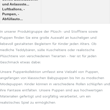
und Anlassste...
Luftballons, -
Pumpen, -
Abfüllauto...
In unserer Produktgruppe der Plüsch- und Stofftiere sowie
Puppen finden Sie eine große Auswahl an kuscheligen und
liebevoll gestalteten Begleitern für Kinder jeden Alters. Ob
niedliche Teddybären, süße Kuscheltiere oder realistische
Plüschtiere von verschiedenen Tierarten - hier ist für jeden
Geschmack etwas dabei.
Unsere Puppenkollektion umfasst eine Vielzahl von Puppen,
angefangen von klassischen Babypuppen bis hin zu modischen
Modepuppen. Kinder können in verschiedene Rollen schlüpfen und
ihre Fantasie entfalten. Unsere Puppen sind aus hochwertigen
Materialien gefertigt und sorgfältig verarbeitet, um ein
realistisches Spiel zu ermöglichen.