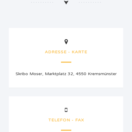
ADRESSE - KARTE
Skribo Moser, Marktplatz 32, 4550 Kremsmünster
TELEFON - FAX