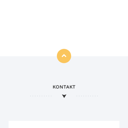
KONTAKT