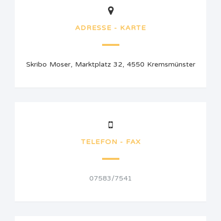
ADRESSE - KARTE
Skribo Moser, Marktplatz 32, 4550 Kremsmünster
TELEFON - FAX
07583/7541