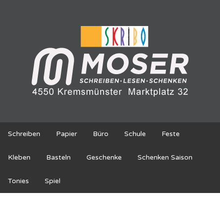
Schreiben
Papier
Büro
Schule
Feste
Kleben
Basteln
Geschenke
Schenken Saison
Tonies
Spiel