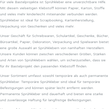
Für viele Bastelprojekte ist Sprühkleber eine unverzichtbare Hilfe.
Mit diesem vielseitigen Klebstoff können Papier, Karton, Stoffe
und vieles mehr kinderleicht miteinander verbunden werden.
Sprühkleber ist ideal für Scrapbooking, Kartenherstellung,
Verpackung von Geschenken und vieles mehr.
Unser Geschäft für Schreibwaren, Schulartikel, Geschenke, Bücher,
Büroartikel, Papier, Dekoration, Verpackung und Spielwaren bietet
eine große Auswahl an Sprühklebern von namhaften Herstellern.
Unsere Kunden können zwischen verschiedenen Größen, Stärken
und Arten von Sprühklebern wählen, um sicherzustellen, dass sie
für ihr Bastelprojekt den passenden Klebstoff finden.
Unser Sortiment umfasst sowohl temporäre als auch permanente
Sprühkleber. Temporäre Sprühkleber sind ideal für temporäre
Befestigungen und können später leicht entfernt werden.
Permanente Sprühkleber sind dauerhaft und bieten eine starke
und zuverlässige Haftung für langfristige Befestigungen.