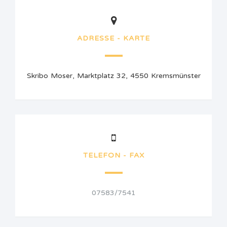
ADRESSE - KARTE
Skribo Moser, Marktplatz 32, 4550 Kremsmünster
TELEFON - FAX
07583/7541