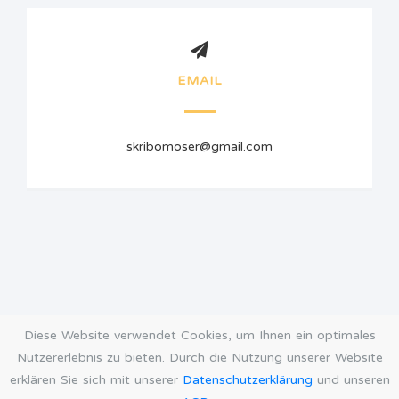
EMAIL
skribomoser@gmail.com
Diese Website verwendet Cookies, um Ihnen ein optimales
Nutzererlebnis zu bieten. Durch die Nutzung unserer Website
erklären Sie sich mit unserer
Datenschutzerklärung
und unseren