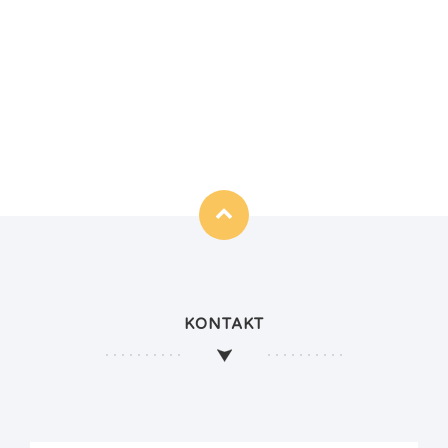
KONTAKT