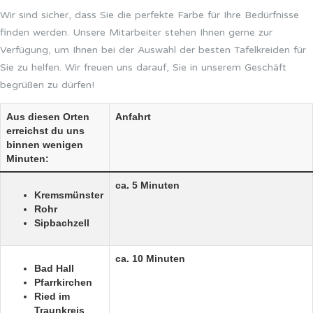
Wir sind sicher, dass Sie die perfekte Farbe für Ihre Bedürfnisse
finden werden. Unsere Mitarbeiter stehen Ihnen gerne zur
Verfügung, um Ihnen bei der Auswahl der besten Tafelkreiden für
Sie zu helfen. Wir freuen uns darauf, Sie in unserem Geschäft
begrüßen zu dürfen!
Aus diesen Orten
Anfahrt
erreichst du uns
binnen wenigen
Minuten:
ca. 5 Minuten
Kremsmünster
Rohr
Sipbachzell
ca. 10 Minuten
Bad Hall
Pfarrkirchen
Ried im
Traunkreis