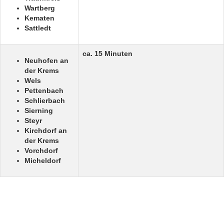
Wartberg
Kematen
Sattledt
ca. 15 Minuten
Neuhofen an
der Krems
Wels
Pettenbach
Schlierbach
Sierning
Steyr
Kirchdorf an
der Krems
Vorchdorf
Micheldorf