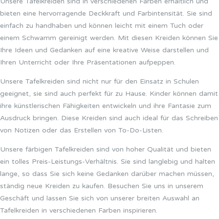
Unsere Tafelkreiden sind in verschiedenen Farben erhältlich und
bieten eine hervorragende Deckkraft und Farbintensität. Sie sind
einfach zu handhaben und können leicht mit einem Tuch oder
einem Schwamm gereinigt werden. Mit diesen Kreiden können Sie
Ihre Ideen und Gedanken auf eine kreative Weise darstellen und
Ihren Unterricht oder Ihre Präsentationen aufpeppen.
Unsere Tafelkreiden sind nicht nur für den Einsatz in Schulen
geeignet, sie sind auch perfekt für zu Hause. Kinder können damit
ihre künstlerischen Fähigkeiten entwickeln und ihre Fantasie zum
Ausdruck bringen. Diese Kreiden sind auch ideal für das Schreiben
von Notizen oder das Erstellen von To-Do-Listen.
Unsere färbigen Tafelkreiden sind von hoher Qualität und bieten
ein tolles Preis-Leistungs-Verhältnis. Sie sind langlebig und halten
lange, so dass Sie sich keine Gedanken darüber machen müssen,
ständig neue Kreiden zu kaufen. Besuchen Sie uns in unserem
Geschäft und lassen Sie sich von unserer breiten Auswahl an
Tafelkreiden in verschiedenen Farben inspirieren.