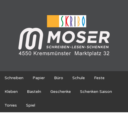
Schreiben
Papier
Büro
Schule
Feste
Kleben
Basteln
Geschenke
Schenken Saison
Tonies
Spiel